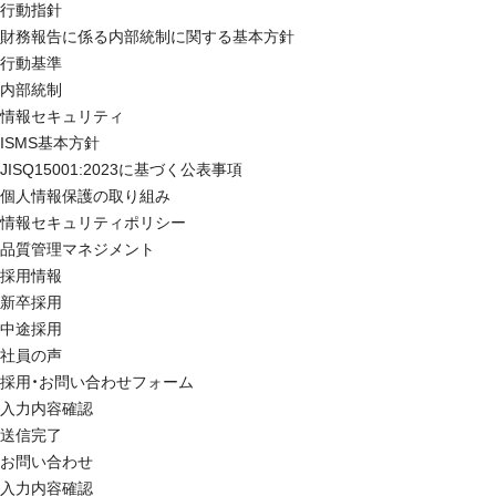
行動指針
財務報告に係る内部統制に関する基本方針
行動基準
内部統制
情報セキュリティ
ISMS基本方針
JISQ15001:2023に基づく公表事項
個人情報保護の取り組み
情報セキュリティポリシー
品質管理マネジメント
採用情報
新卒採用
中途採用
社員の声
採用・お問い合わせフォーム
入力内容確認
送信完了
お問い合わせ
入力内容確認