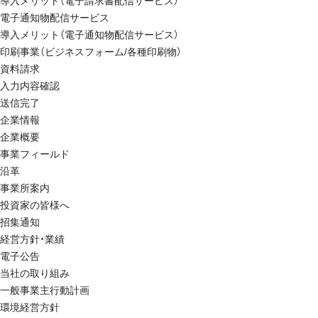
導入メリット（電子請求書配信サービス）
電子通知物配信サービス
導入メリット（電子通知物配信サービス）
印刷事業（ビジネスフォーム/各種印刷物）
資料請求
入力内容確認
送信完了
企業情報
企業概要
事業フィールド
沿革
事業所案内
投資家の皆様へ
招集通知
経営方針・業績
電子公告
当社の取り組み
一般事業主行動計画
環境経営方針