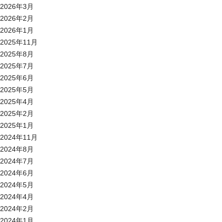
2026年3月
2026年2月
2026年1月
2025年11月
2025年8月
2025年7月
2025年6月
2025年5月
2025年4月
2025年2月
2025年1月
2024年11月
2024年8月
2024年7月
2024年6月
2024年5月
2024年4月
2024年2月
2024年1月