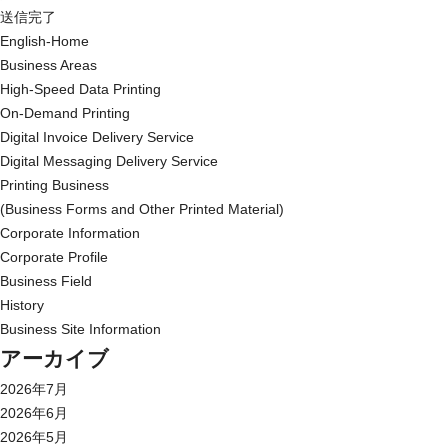
送信完了
English-Home
Business Areas
High-Speed Data Printing
On-Demand Printing
Digital Invoice Delivery Service
Digital Messaging Delivery Service
Printing Business
(Business Forms and Other Printed Material)
Corporate Information
Corporate Profile
Business Field
History
Business Site Information
アーカイブ
2026年7月
2026年6月
2026年5月