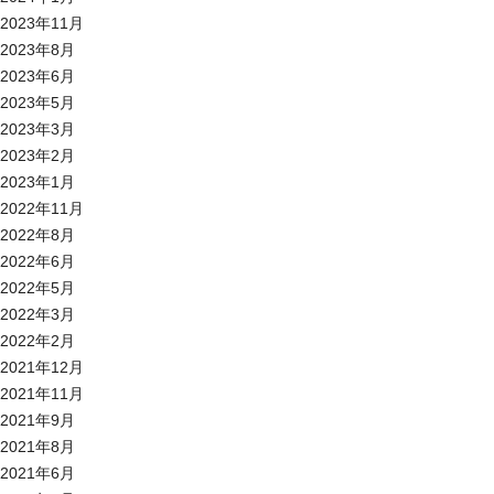
2023年11月
2023年8月
2023年6月
2023年5月
2023年3月
2023年2月
2023年1月
2022年11月
2022年8月
2022年6月
2022年5月
2022年3月
2022年2月
2021年12月
2021年11月
2021年9月
2021年8月
2021年6月