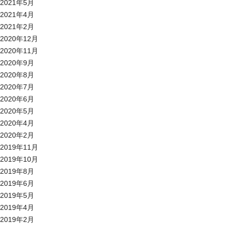
2021年5月
2021年4月
2021年2月
2020年12月
2020年11月
2020年9月
2020年8月
2020年7月
2020年6月
2020年5月
2020年4月
2020年2月
2019年11月
2019年10月
2019年8月
2019年6月
2019年5月
2019年4月
2019年2月