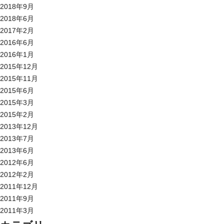
2018年9月
2018年6月
2017年2月
2016年6月
2016年1月
2015年12月
2015年11月
2015年6月
2015年3月
2015年2月
2013年12月
2013年7月
2013年6月
2012年6月
2012年2月
2011年12月
2011年9月
2011年3月