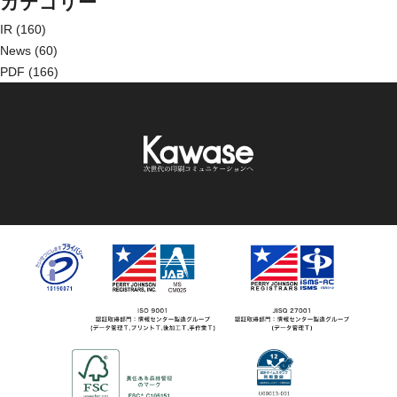
カテゴリー
IR
(160)
News
(60)
PDF
(166)