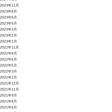
2023年11月
2023年8月
2023年6月
2023年5月
2023年3月
2023年2月
2023年1月
2022年11月
2022年8月
2022年6月
2022年5月
2022年3月
2022年2月
2021年12月
2021年11月
2021年9月
2021年8月
2021年6月