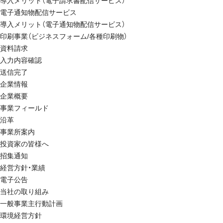
導入メリット（電子請求書配信サービス）
電子通知物配信サービス
導入メリット（電子通知物配信サービス）
印刷事業（ビジネスフォーム/各種印刷物）
資料請求
入力内容確認
送信完了
企業情報
企業概要
事業フィールド
沿革
事業所案内
投資家の皆様へ
招集通知
経営方針・業績
電子公告
当社の取り組み
一般事業主行動計画
環境経営方針