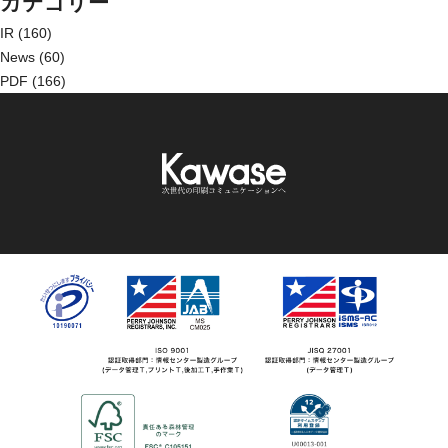
カテゴリー
IR
(160)
News
(60)
PDF
(166)