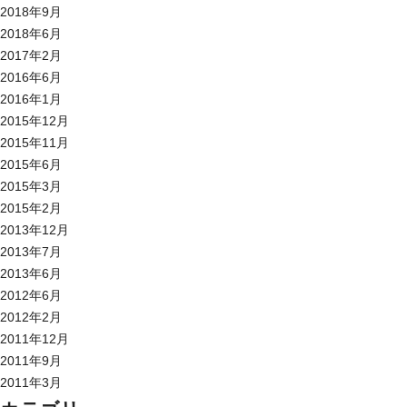
2018年9月
2018年6月
2017年2月
2016年6月
2016年1月
2015年12月
2015年11月
2015年6月
2015年3月
2015年2月
2013年12月
2013年7月
2013年6月
2012年6月
2012年2月
2011年12月
2011年9月
2011年3月