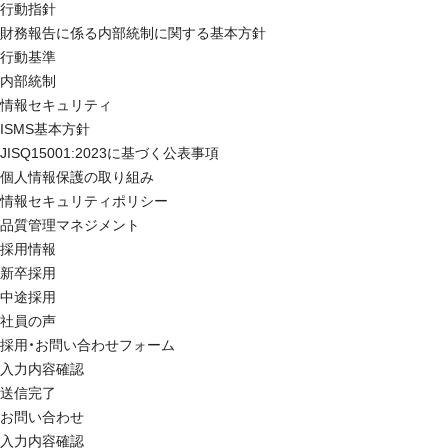
行動指針
財務報告に係る内部統制に関する基本方針
行動基準
内部統制
情報セキュリティ
ISMS基本方針
JISQ15001:2023に基づく公表事項
個人情報保護の取り組み
情報セキュリティポリシー
品質管理マネジメント
採用情報
新卒採用
中途採用
社員の声
採用・お問い合わせフォーム
入力内容確認
送信完了
お問い合わせ
入力内容確認