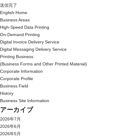
送信完了
English-Home
Business Areas
High-Speed Data Printing
On-Demand Printing
Digital Invoice Delivery Service
Digital Messaging Delivery Service
Printing Business
(Business Forms and Other Printed Material)
Corporate Information
Corporate Profile
Business Field
History
Business Site Information
アーカイブ
2026年7月
2026年6月
2026年5月