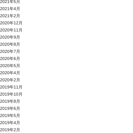
2021年5月
2021年4月
2021年2月
2020年12月
2020年11月
2020年9月
2020年8月
2020年7月
2020年6月
2020年5月
2020年4月
2020年2月
2019年11月
2019年10月
2019年8月
2019年6月
2019年5月
2019年4月
2019年2月