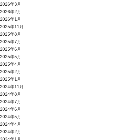
2026年3月
2026年2月
2026年1月
2025年11月
2025年8月
2025年7月
2025年6月
2025年5月
2025年4月
2025年2月
2025年1月
2024年11月
2024年8月
2024年7月
2024年6月
2024年5月
2024年4月
2024年2月
2024年1月