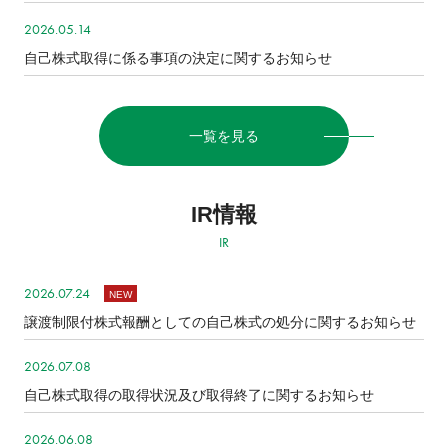
2026.05.14
自己株式取得に係る事項の決定に関するお知らせ
一覧を見る
IR情報
IR
2026.07.24
NEW
譲渡制限付株式報酬としての自己株式の処分に関するお知らせ
2026.07.08
自己株式取得の取得状況及び取得終了に関するお知らせ
2026.06.08