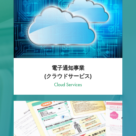
電子通知事業
(クラウドサービス)
Cloud Services