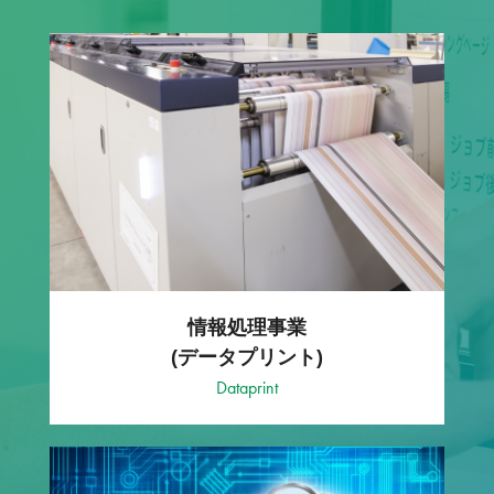
情報処理事業
(データプリント)
Dataprint