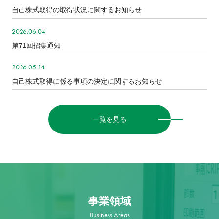
自己株式取得の取得状況に関するお知らせ
2026.06.04
第71回招集通知
2026.05.14
自己株式取得に係る事項の決定に関するお知らせ
一覧を見る
事業領域
Business Areas