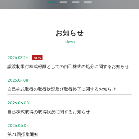
お知らせ
News
2026.07.24
NEW
譲渡制限付株式報酬としての自己株式の処分に関するお知らせ
2026.07.08
自己株式取得の取得状況及び取得終了に関するお知らせ
2026.06.08
自己株式取得の取得状況に関するお知らせ
2026.06.04
第71回招集通知