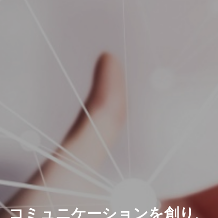
”ニーズに
コミュニケーションを創り、