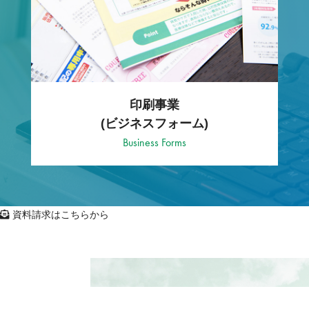
印刷事業
(ビジネスフォーム)
Business Forms
資料請求はこちらから