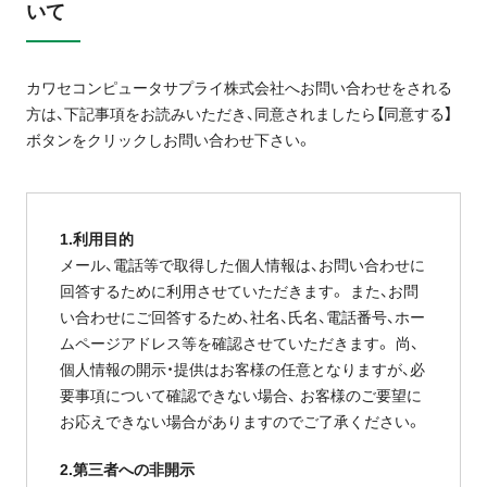
いて
カワセコンピュータサプライ株式会社へお問い合わせをされる
方は、下記事項をお読みいただき、同意されましたら【同意する】
ボタンをクリックしお問い合わせ下さい。
1.利用目的
メール、電話等で取得した個人情報は、お問い合わせに
回答するために利用させていただきます。 また、お問
い合わせにご回答するため、社名、氏名、電話番号、ホー
ムページアドレス等を確認させていただきます。 尚、
個人情報の開示・提供はお客様の任意となりますが、必
要事項について確認できない場合、 お客様のご要望に
お応えできない場合がありますのでご了承ください。
2.第三者への非開示