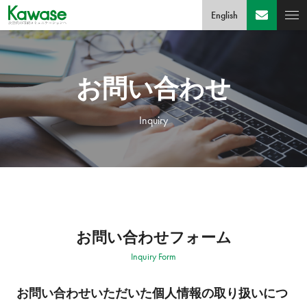
English
お問い合わせ
Inquiry
お問い合わせフォーム
Inquiry Form
お問い合わせいただいた個人情報の取り扱いにつ