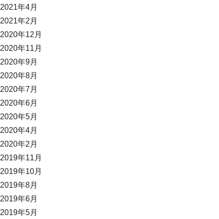
2021年4月
2021年2月
2020年12月
2020年11月
2020年9月
2020年8月
2020年7月
2020年6月
2020年5月
2020年4月
2020年2月
2019年11月
2019年10月
2019年8月
2019年6月
2019年5月