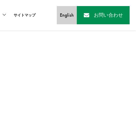
English
お問い合わせ
サイトマップ