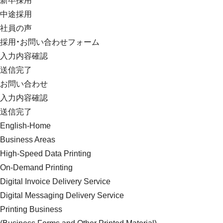
新卒採用
中途採用
社員の声
採用・お問い合わせフォーム
入力内容確認
送信完了
お問い合わせ
入力内容確認
送信完了
English-Home
Business Areas
High-Speed Data Printing
On-Demand Printing
Digital Invoice Delivery Service
Digital Messaging Delivery Service
Printing Business