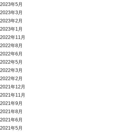
2023年5月
2023年3月
2023年2月
2023年1月
2022年11月
2022年8月
2022年6月
2022年5月
2022年3月
2022年2月
2021年12月
2021年11月
2021年9月
2021年8月
2021年6月
2021年5月