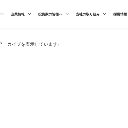
企業情報
投資家の皆様へ
当社の取り組み
採用情報
 のアーカイブを表示しています。