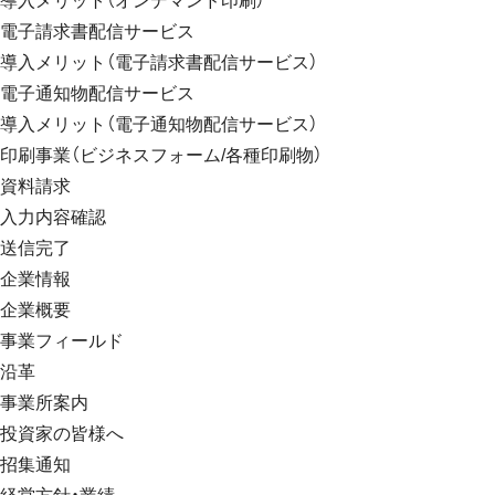
導入メリット（オンデマンド印刷）
電子請求書配信サービス
導入メリット（電子請求書配信サービス）
電子通知物配信サービス
導入メリット（電子通知物配信サービス）
印刷事業（ビジネスフォーム/各種印刷物）
資料請求
入力内容確認
送信完了
企業情報
企業概要
事業フィールド
沿革
事業所案内
投資家の皆様へ
招集通知