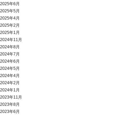
2025年6月
2025年5月
2025年4月
2025年2月
2025年1月
2024年11月
2024年8月
2024年7月
2024年6月
2024年5月
2024年4月
2024年2月
2024年1月
2023年11月
2023年8月
2023年6月