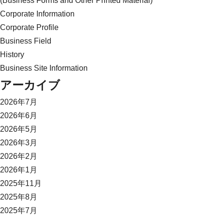
(Business Forms and Other Printed Material)
Corporate Information
Corporate Profile
Business Field
History
Business Site Information
アーカイブ
2026年7月
2026年6月
2026年5月
2026年3月
2026年2月
2026年1月
2025年11月
2025年8月
2025年7月