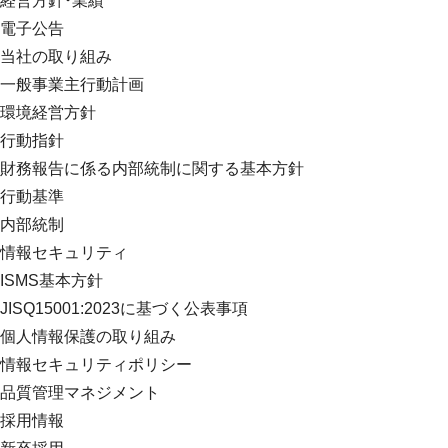
経営方針・業績
電子公告
当社の取り組み
一般事業主行動計画
環境経営方針
行動指針
財務報告に係る内部統制に関する基本方針
行動基準
内部統制
情報セキュリティ
ISMS基本方針
JISQ15001:2023に基づく公表事項
個人情報保護の取り組み
情報セキュリティポリシー
品質管理マネジメント
採用情報