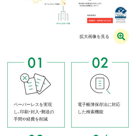
拡大画像を見る
ペーパーレスを実現
電子帳簿保存法に対応
し、印刷・封入・郵送の
した検索機能
手間や経費を削減