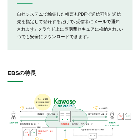
自社システムで編集した帳票もPDFで送信可能。送信
先を指定して登録するだけで、受信者にメールで通知
されます。クラウド上に長期間セキュアに格納され、い
つでも安全にダウンロードできます。
EBSの特長