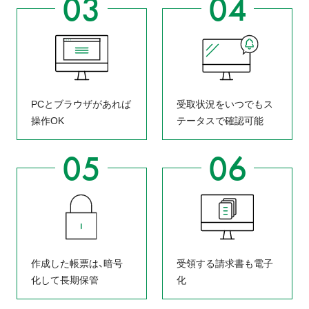
PCとブラウザがあれば
受取状況をいつでもス
操作OK
テータスで確認可能
作成した帳票は、暗号
受領する請求書も電子
化して長期保管
化