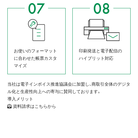
お使いのフォーマット
印刷発送と電子配信の
に合わせた帳票カスタ
ハイブリット対応
マイズ
当社は電子インボイス推進協議会に加盟し、商取引全体のデジタ
ル化と生産性向上への寄与に賛同しております。
導入メリット
資料請求はこちらから