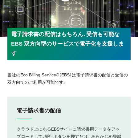
電子請求書の配信はもちろん、受信も可能な
EBS
双方向型のサービスで電子化を支援しま
す
当社のEco Billing Service®（EBS）は電子請求書の配信と受信の
双方向でのご利用が可能です。
電子請求書の配信
クラウド上にあるEBSサイトに請求書用データをアッ
プロードして、発行ボタンを押すだけ。あらかじめ登録