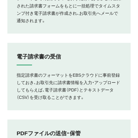
された請求書フォームをもとに一括処理でタイムスタ
ンプ付き電子請求書が作成され、お取引先へメールで
通知されます。
電子請求書の受信
指定請求書のフォーマットをEBSクラウドに事前登録
しておき、お取引先に請求書情報を入力・アップロード
してもらえば、電子請求書（PDF）とテキストデータ
（CSV）を受け取ることができます。
PDFファイルの送信・保管