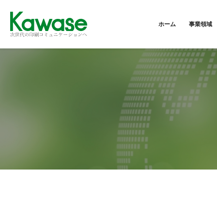
ホーム
事業領域