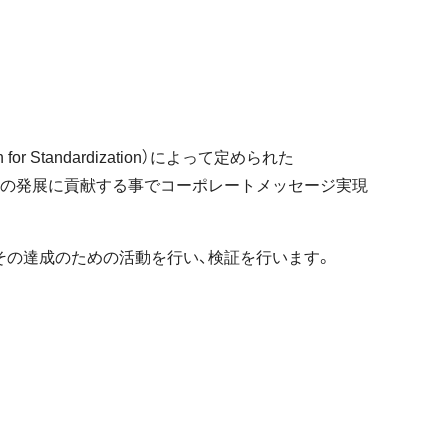
r Standardization）によって定められた
客様の発展に貢献する事でコーポレートメッセージ実現
標を設定しその達成のための活動を行い、検証を行います。