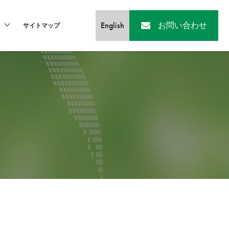
English
お問い合わせ
サイトマップ