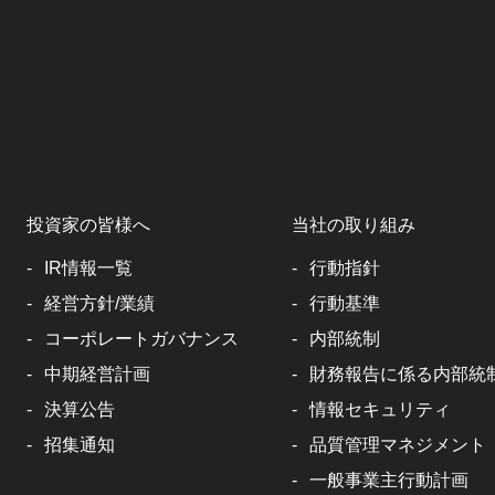
投資家の皆様へ
当社の取り組み
IR情報一覧
行動指針
経営方針/業績
行動基準
コーポレートガバナンス
内部統制
中期経営計画
財務報告に係る内部統
決算公告
情報セキュリティ
招集通知
品質管理マネジメント
一般事業主行動計画