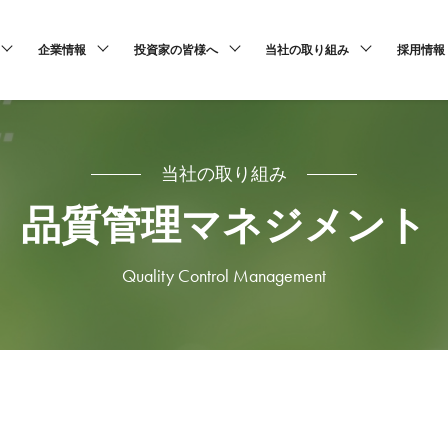
企業情報
投資家の皆様へ
当社の取り組み
採用情報
当社の取り組み
品質管理マネジメント
Quality Control Management