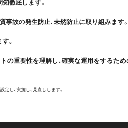
周知徹底します。
品質事故の発生防止、未然防止に取り組みます
ます。
ントの重要性を理解し、確実な運用をするため
設定し、実施し、見直しします。