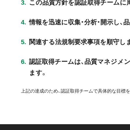
この品質方針を認証取得チームに
情報を迅速に収集・分析・開示し、
関連する法規制要求事項を順守し
認証取得チームは、品質マネジメ
ます。
上記の達成のため、認証取得チームで具体的な目標を