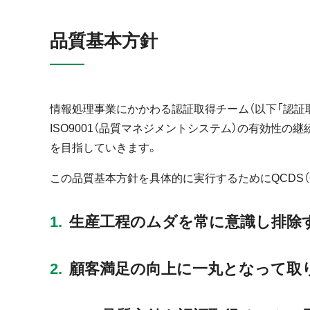
品質基本方針
情報処理事業にかかわる認証取得チーム（以下「認証取得チーム」）は、
ISO9001（品質マネジメントシステム）の有効
を目指していきます。
この品質基本方針を具体的に実行するためにQCDS（Qual
生産工程のムダを常に意識し排除
顧客満足の向上に一丸となって取