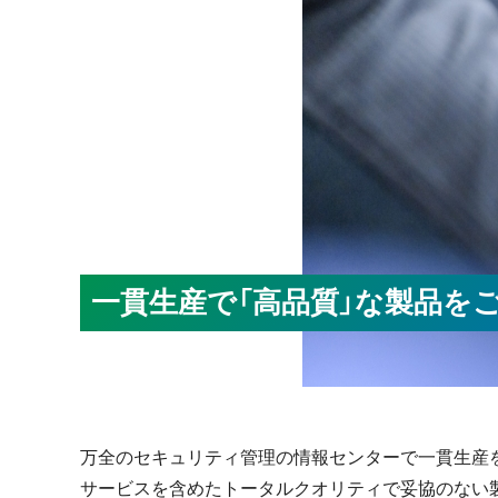
一貫生産で「高品質」な製品を
万全のセキュリティ管理の情報センターで一貫生産
サービスを含めたトータルクオリティで妥協のない