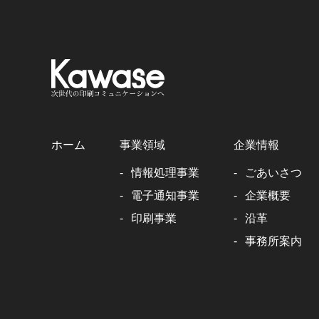
ホーム
事業領域
企業情報
情報処理事業
ごあいさつ
電子通知事業
企業概要
印刷事業
沿革
事務所案内