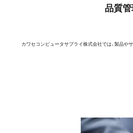
品質管
カワセコンピュータサプライ株式会社では、製品や