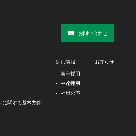
お問い合わせ
採用情報
お知らせ
新卒採用
中途採用
社員の声
制に関する基本方針