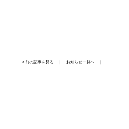
< 前の記事を見る
｜
お知らせ一覧へ
｜