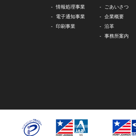
情報処理事業
ごあいさつ
電子通知事業
企業概要
印刷事業
沿革
事務所案内