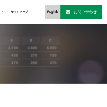
English
お問い合わせ
サイトマップ