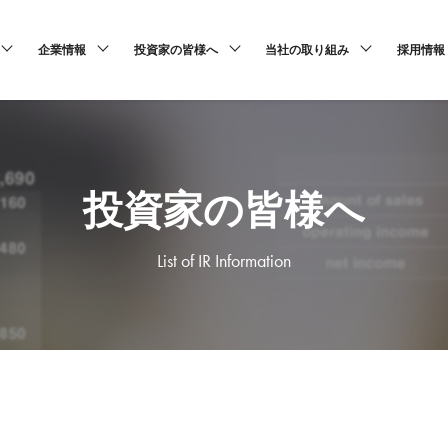
企業情報
投資家の皆様へ
当社の取り組み
採用情報
投資家の皆様へ
List of IR Information