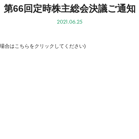
第66回定時株主総会決議ご通知
2021.06.25
い場合はこちらをクリックしてください)