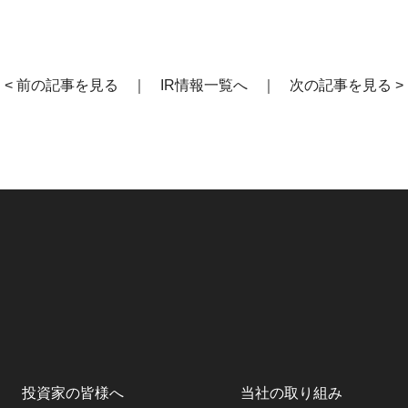
< 前の記事を見る
｜
IR情報一覧へ
｜
次の記事を見る >
投資家の皆様へ
当社の取り組み