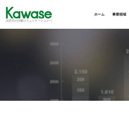
ホーム
事業領域