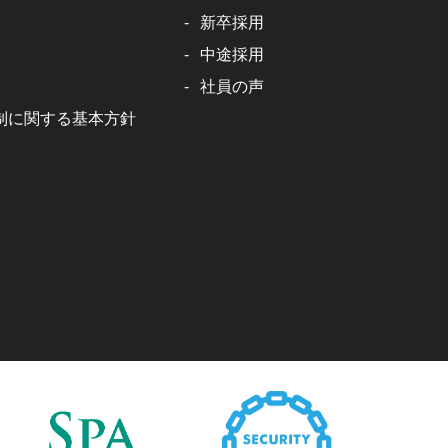
新卒採用
中途採用
社員の声
制に関する基本方針