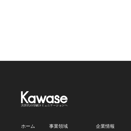
ホーム
事業領域
企業情報