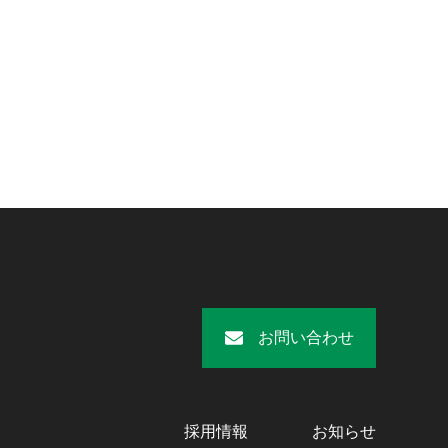
お問い合わせ
採用情報
お知らせ