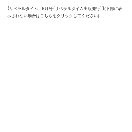
【リベラルタイム 5月号（リベラルタイム出版発行）】
(下部に表
示されない場合はこちらをクリックしてください)