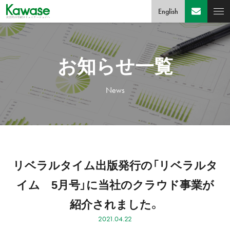
English
お知らせ一覧
News
リベラルタイム出版発行の「リベラルタ
イム 5月号」に当社のクラウド事業が
紹介されました。
2021.04.22