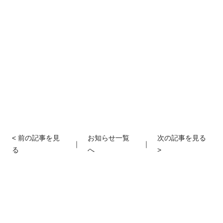
< 前の記事を見
お知らせ一覧
次の記事を見る
｜
｜
る
へ
>