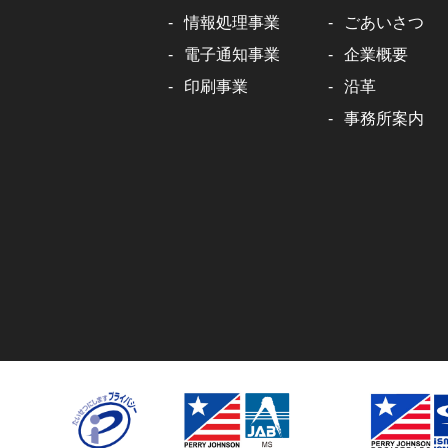
情報処理事業
ごあいさつ
電子通知事業
企業概要
印刷事業
沿革
事務所案内