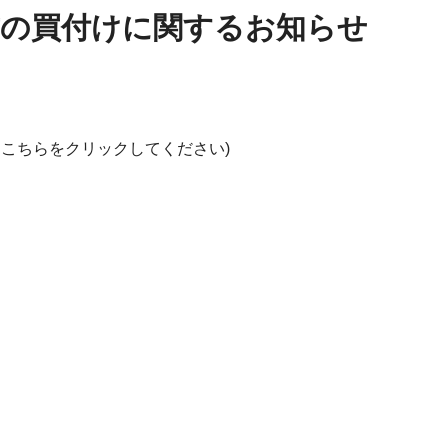
式の買付けに関するお知らせ
はこちらをクリックしてください)