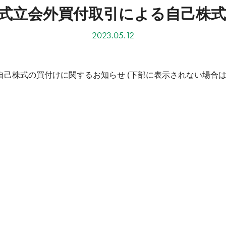
式立会外買付取引による自己株
2023.05.12
自己株式の買付けに関するお知らせ
(下部に表示されない場合