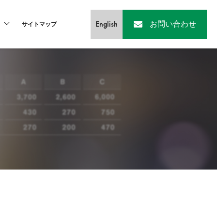
English
お問い合わせ
サイトマップ