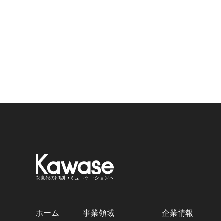
ホーム
事業領域
企業情報