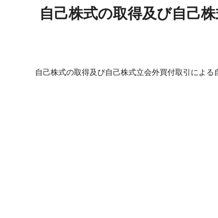
自己株式の取得及び自己株
自己株式の取得及び自己株式立会外買付取引による