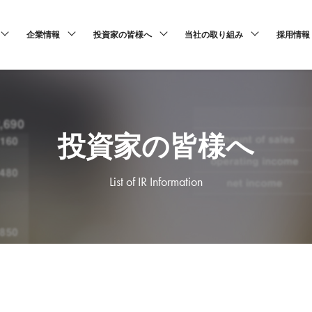
企業情報
投資家の皆様へ
当社の取り組み
採用情報
投資家の皆様へ
List of IR Information