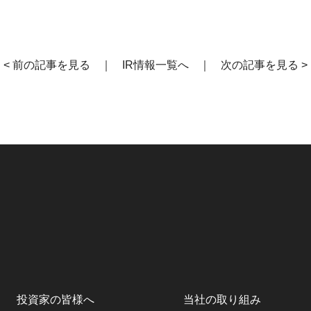
< 前の記事を見る
｜
IR情報一覧へ
｜
次の記事を見る >
投資家の皆様へ
当社の取り組み