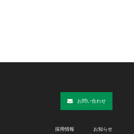
お問い合わせ
採用情報
お知らせ