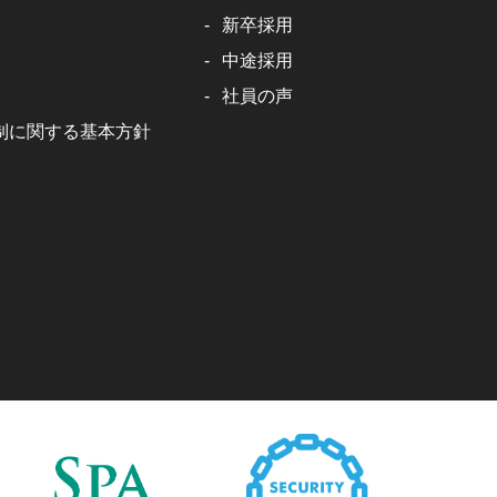
新卒採用
中途採用
社員の声
制に関する基本方針