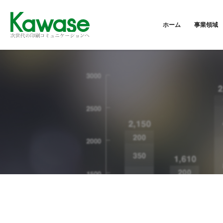
ホーム
事業領域