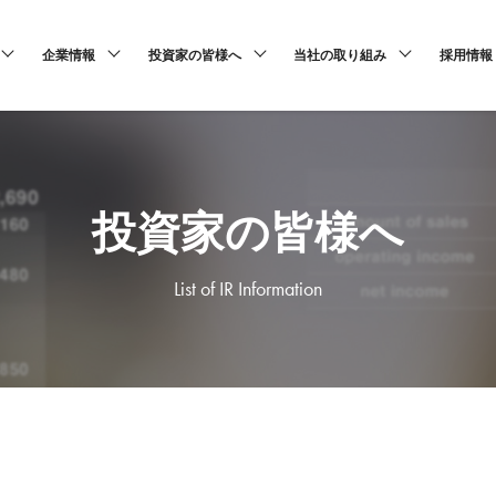
企業情報
投資家の皆様へ
当社の取り組み
採用情報
投資家の皆様へ
List of IR Information