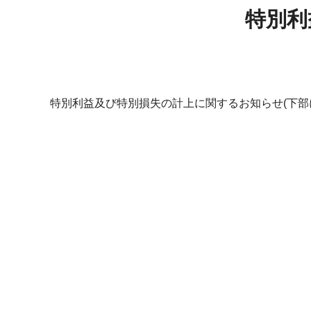
特別利
特別利益及び特別損失の計上に関するお知らせ
(下