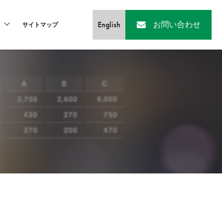
English
お問い合わせ
サイトマップ