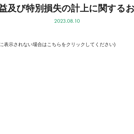
益及び特別損失の計上に関する
2023.08.10
部に表示されない場合はこちらをクリックしてください)