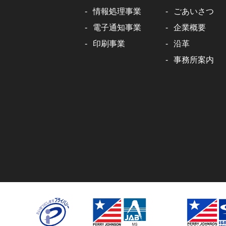
情報処理事業
ごあいさつ
電子通知事業
企業概要
印刷事業
沿革
事務所案内