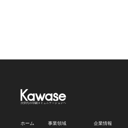
ホーム
事業領域
企業情報