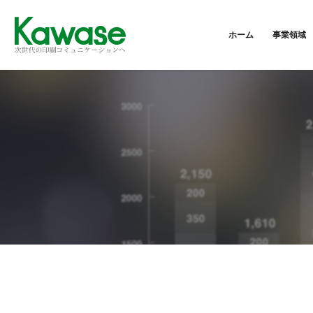
ホーム
事業領域