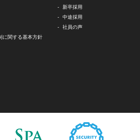
新卒採用
中途採用
社員の声
制に関する基本方針