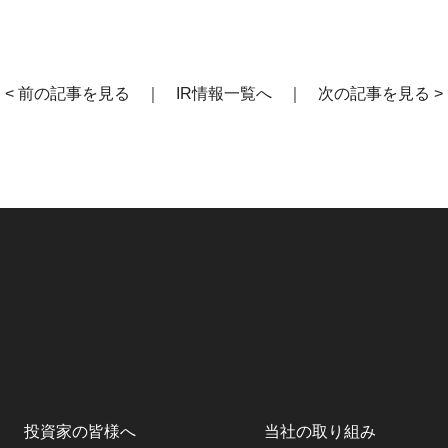
< 前の記事を見る
｜
IR情報一覧へ
｜
次の記事を見る >
投資家の皆様へ
当社の取り組み