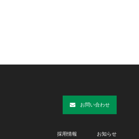
お問い合わせ
採用情報
お知らせ