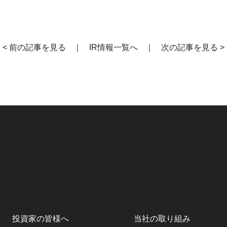
< 前の記事を見る
｜
IR情報一覧へ
｜
次の記事を見る >
投資家の皆様へ
当社の取り組み