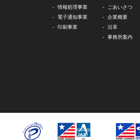
情報処理事業
ごあいさつ
電子通知事業
企業概要
印刷事業
沿革
事務所案内