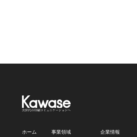
ホーム
事業領域
企業情報