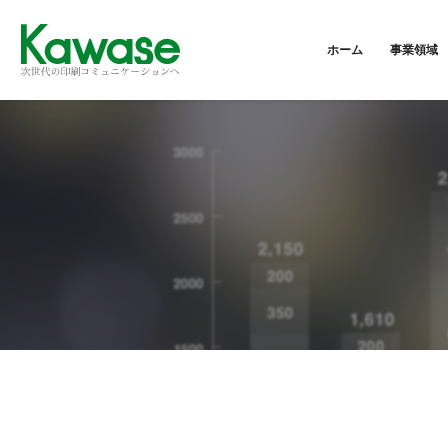
ホーム
事業領域