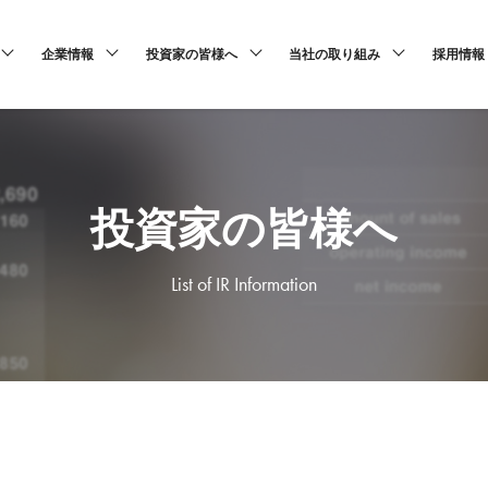
企業情報
投資家の皆様へ
当社の取り組み
採用情報
投資家の皆様へ
List of IR Information