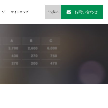
English
お問い合わせ
サイトマップ