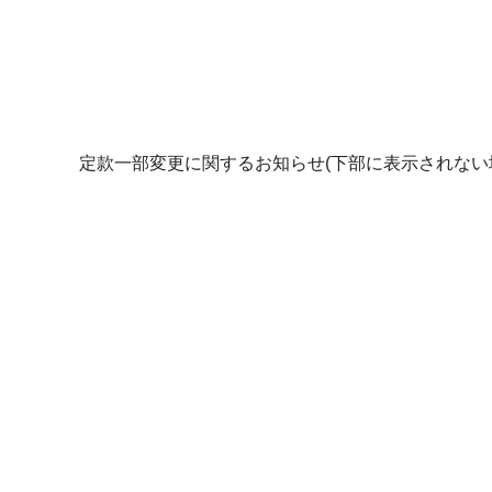
定款一部変更に関するお知らせ(下部に表示されない