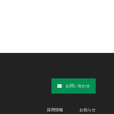
お問い合わせ
採用情報
お知らせ