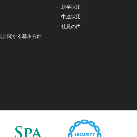
新卒採用
中途採用
社員の声
制に関する基本方針