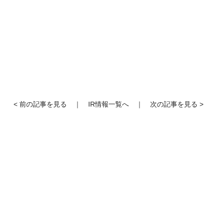
< 前の記事を見る
｜
IR情報一覧へ
｜
次の記事を見る >