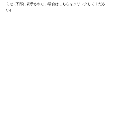
らせ
(下部に表示されない場合はこちらをクリックしてくださ
い)