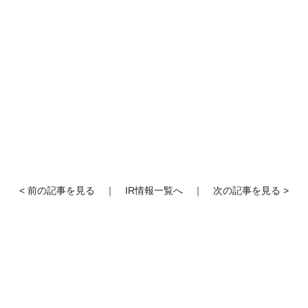
< 前の記事を見る
｜
IR情報一覧へ
｜
次の記事を見る >