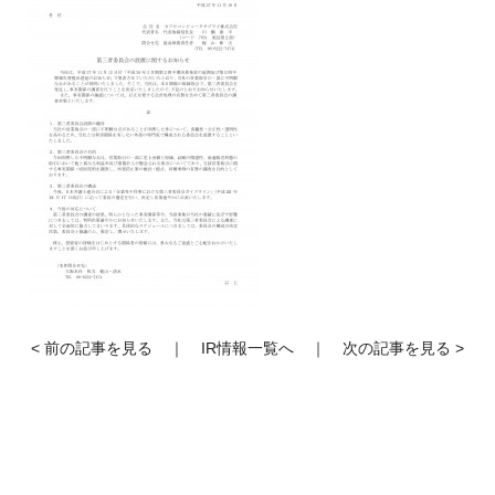
< 前の記事を見る
｜
IR情報一覧へ
｜
次の記事を見る >