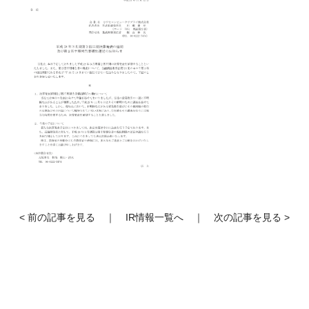
< 前の記事を見る
｜
IR情報一覧へ
｜
次の記事を見る >