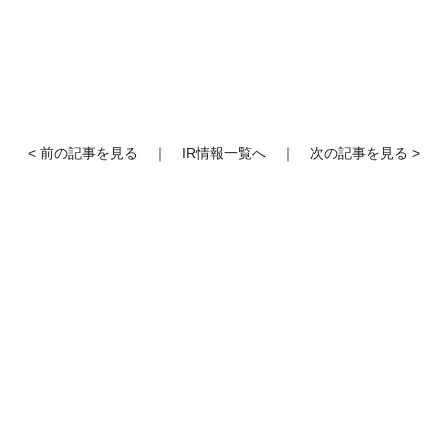
< 前の記事を見る
｜
IR情報一覧へ
｜
次の記事を見る >