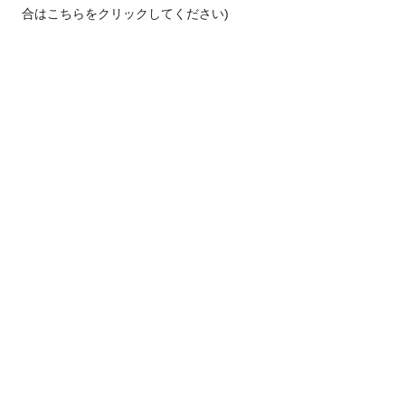
合はこちらをクリックしてください)