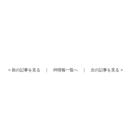
< 前の記事を見る
｜
IR情報一覧へ
｜
次の記事を見る >